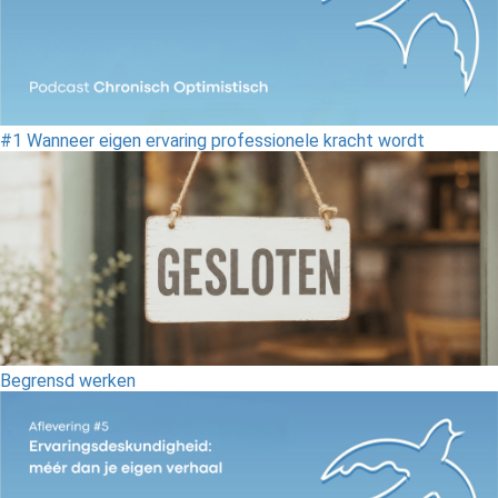
#1 Wanneer eigen ervaring professionele kracht wordt
Begrensd werken