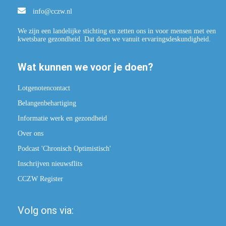
info@cczw.nl
We zijn een landelijke stichting en zetten ons in voor mensen met een
kwetsbare gezondheid. Dat doen we vanuit ervaringsdeskundigheid.
Wat kunnen we voor je doen?
Lotgenotencontact
Belangenbehartiging
Informatie werk en gezondheid
Over ons
Podcast 'Chronisch Optimistisch'
Inschrijven nieuwsflits
CCZW Register
Volg ons via: