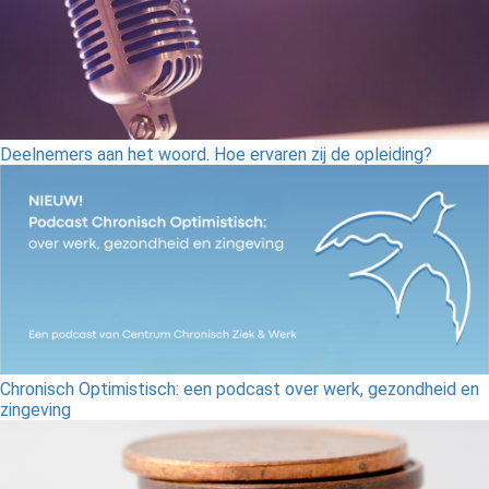
Deelnemers aan het woord. Hoe ervaren zij de opleiding?
Chronisch Optimistisch: een podcast over werk, gezondheid en
zingeving