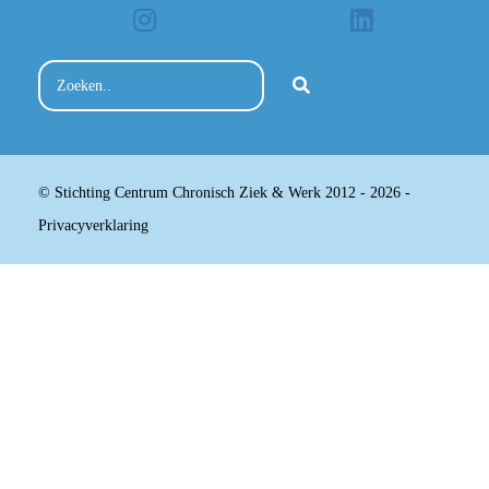
© Stichting Centrum Chronisch Ziek & Werk 2012 - 2026 -
Privacyverklaring