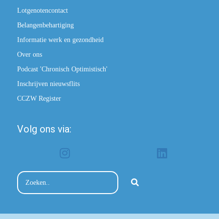
Lotgenotencontact
Belangenbehartiging
Informatie werk en gezondheid
Over ons
Podcast 'Chronisch Optimistisch'
Inschrijven nieuwsflits
CCZW Register
Volg ons via: