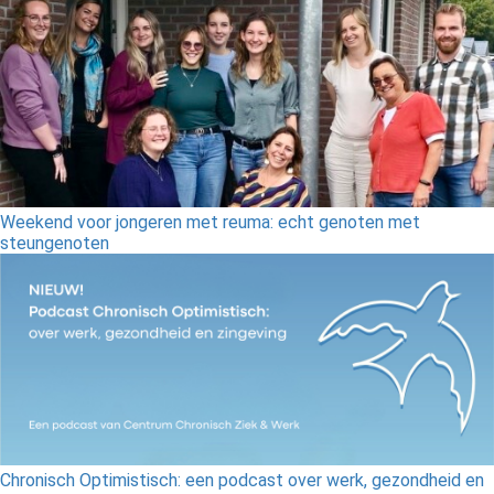
Weekend voor jongeren met reuma: echt genoten met
steungenoten
Chronisch Optimistisch: een podcast over werk, gezondheid en