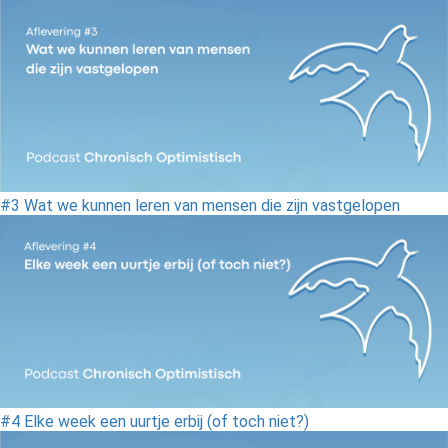
#3 Wat we kunnen leren van mensen die zijn vastgelopen
#4 Elke week een uurtje erbij (of toch niet?)