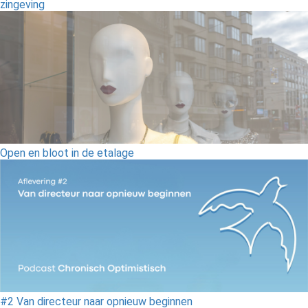
zingeving
Open en bloot in de etalage
#2 Van directeur naar opnieuw beginnen