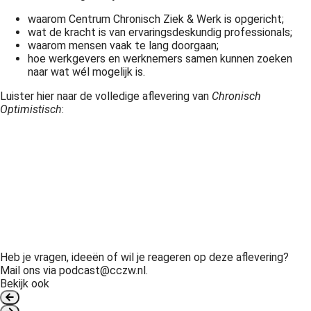
waarom Centrum Chronisch Ziek & Werk is opgericht;
wat de kracht is van ervaringsdeskundig professionals;
waarom mensen vaak te lang doorgaan;
hoe werkgevers en werknemers samen kunnen zoeken
naar wat wél mogelijk is.
Luister hier naar de volledige aflevering van
Chronisch
Optimistisch
:
Heb je vragen, ideeën of wil je reageren op deze aflevering?
Mail ons via podcast@cczw.nl.
Bekijk ook