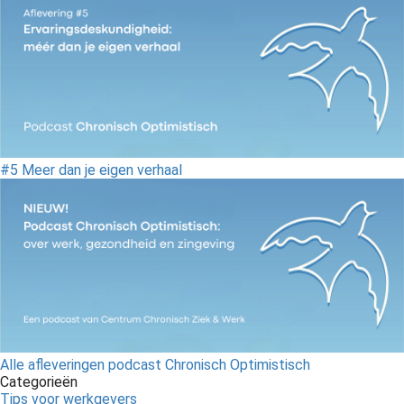
#5 Meer dan je eigen verhaal
Alle afleveringen podcast Chronisch Optimistisch
Categorieën
Tips voor werkgevers