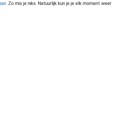
aan.
Zo mis je niks. Natuurlijk kun je je elk moment weer