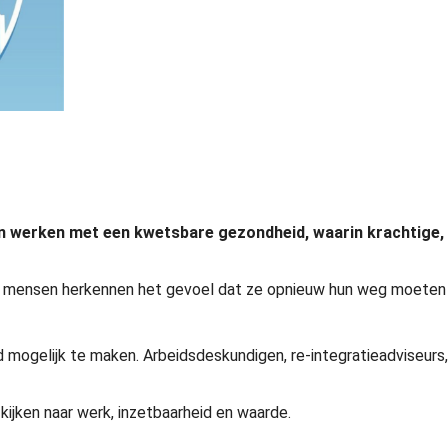
n en werken met een kwetsbare gezondheid, waarin krachtige,
eel mensen herkennen het gevoel dat ze opnieuw hun weg moeten
mogelijk te maken. Arbeidsdeskundigen, re-integratieadviseurs,
jken naar werk, inzetbaarheid en waarde.