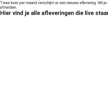
Twee keer per maand verschijnt er een nieuwe aflevering. Wil je
afmelden.
Hier vind je alle afleveringen die live staa