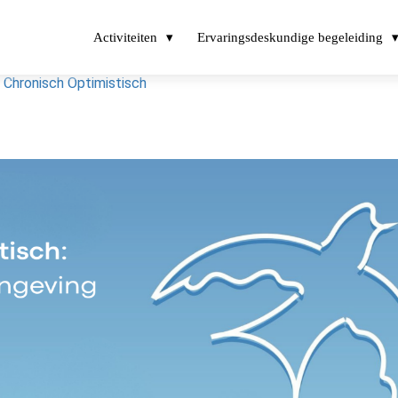
Activiteiten
Ervaringsdeskundige begeleiding
t Chronisch Optimistisch