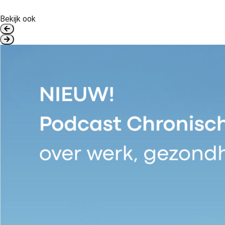
Bekijk ook