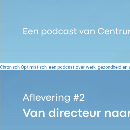
Chronisch Optimistisch: een podcast over werk, gezondheid en 