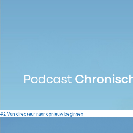
#2 Van directeur naar opnieuw beginnen