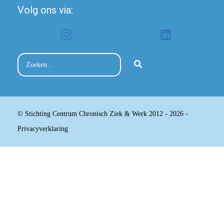
Volg ons via:
© Stichting Centrum Chronisch Ziek & Werk 2012 - 2026 -
Privacyverklaring