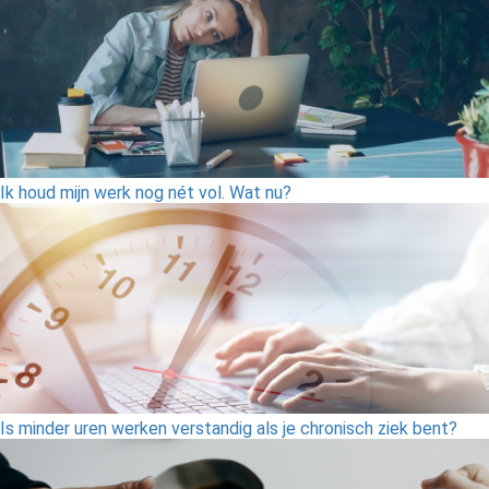
Ik houd mijn werk nog nét vol. Wat nu?
Is minder uren werken verstandig als je chronisch ziek bent?