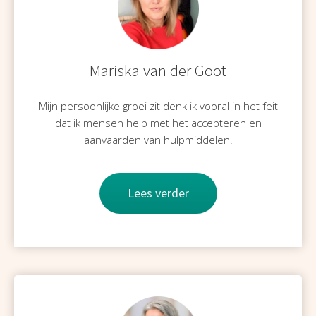
Mariska van der Goot
Mijn persoonlijke groei zit denk ik vooral in het feit
dat ik mensen help met het accepteren en
aanvaarden van hulpmiddelen.
Lees verder