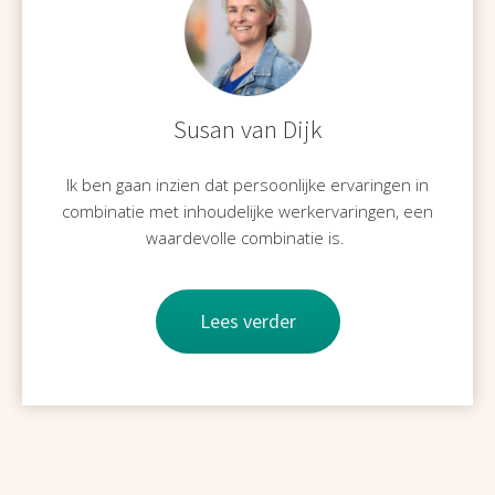
Susan van Dijk
Ik ben gaan inzien dat persoonlijke ervaringen in
combinatie met inhoudelijke werkervaringen, een
waardevolle combinatie is.
Lees verder