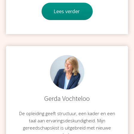
Lees verder
Gerda Vochteloo
De opleiding geeft structuur, een kader en een
taal aan ervaringsdeskundigheid. Mijn
gereedschapskist is uitgebreid met nieuwe