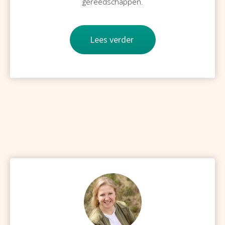
gereedschappen.
Lees verder