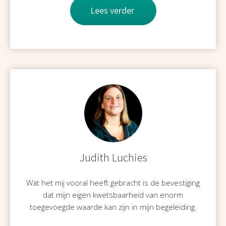
Lees verder
Judith Luchies
Wat het mij vooral heeft gebracht is de bevestiging
dat mijn eigen kwetsbaarheid van enorm
toegevoegde waarde kan zijn in mijn begeleiding.