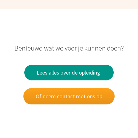
Benieuwd wat we voor je kunnen doen?
Lees alles over de opleiding
Of neem contact met ons op