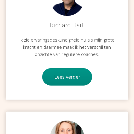
Richard Hart
Ik zie ervaringsdeskundigheid nu als mijn grote
kracht en daarmee maak ik het verschil ten
opzichte van reguliere coaches.
Lees verder