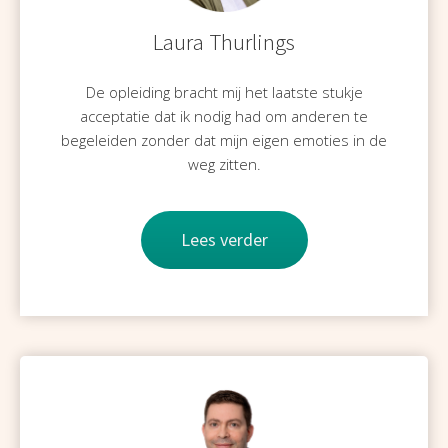
Laura Thurlings
De opleiding bracht mij het laatste stukje
acceptatie dat ik nodig had om anderen te
begeleiden zonder dat mijn eigen emoties in de
weg zitten.
Lees verder